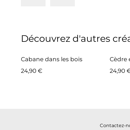
Découvrez d'autres cré
Cabane dans les bois
Cèdre 
24,90 €
24,90 
Contactez-n