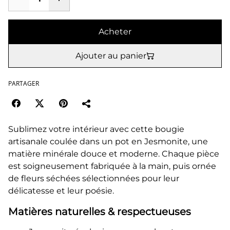
Acheter
Ajouter au panier
PARTAGER
Sublimez votre intérieur avec cette bougie
artisanale coulée dans un pot en Jesmonite, une
matière minérale douce et moderne. Chaque pièce
est soigneusement fabriquée à la main, puis ornée
de fleurs séchées sélectionnées pour leur
délicatesse et leur poésie.
Matières naturelles & respectueuses