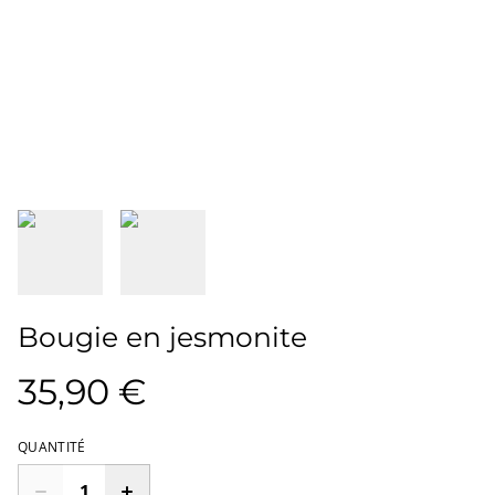
Bougie en jesmonite
35,90 €
QUANTITÉ