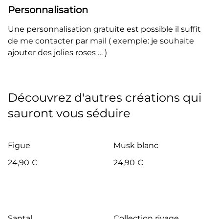
Personnalisation
Une personnalisation gratuite est possible il suffit
de me contacter par mail ( exemple: je souhaite
ajouter des jolies roses … )
Découvrez d'autres créations qui
sauront vous séduire
Figue
Musk blanc
24,90 €
24,90 €
Santal
Collection rivage