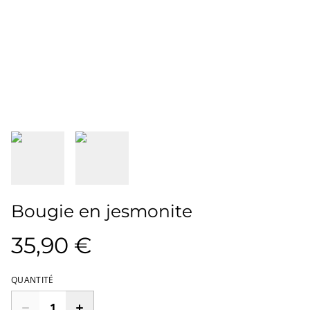
Bougie en jesmonite
35,90 €
QUANTITÉ