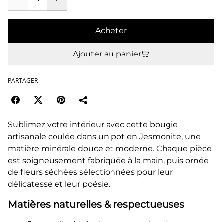
Acheter
Ajouter au panier
PARTAGER
Sublimez votre intérieur avec cette bougie
artisanale coulée dans un pot en Jesmonite, une
matière minérale douce et moderne. Chaque pièce
est soigneusement fabriquée à la main, puis ornée
de fleurs séchées sélectionnées pour leur
délicatesse et leur poésie.
Matières naturelles & respectueuses