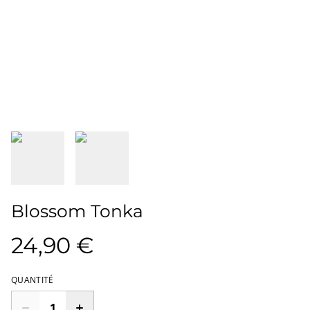
Blossom Tonka
24,90 €
QUANTITÉ