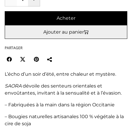
Acheter
Ajouter au panier
PARTAGER
L’écho d’un soir d’été, entre chaleur et mystère.
SAORA
dévoile des senteurs orientales et
envoûtantes, invitant à la sensualité et à l’évasion.
– Fabriquées à la main dans la région Occitanie
– Bougies naturelles artisanales 100 % végétale à la
cire de soja